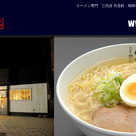
ラーメン専門 三代目 月見軒 昭和